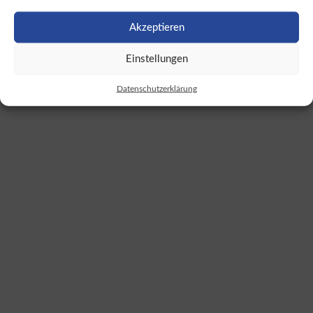
Akzeptieren
Einstellungen
Datenschutzerklärung