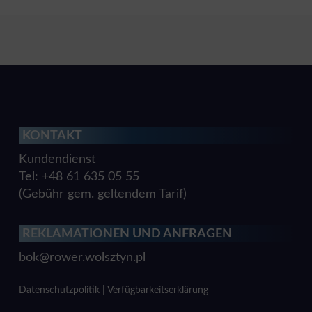
KONTAKT
Kundendienst
Tel: +48 61 635 05 55
(Gebühr gem. geltendem Tarif)
REKLAMATIONEN UND ANFRAGEN
bok@rower.wolsztyn.pl
Datenschutzpolitik
|
Verfügbarkeitserklärung