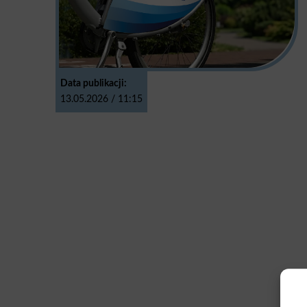
Data publikacji:
13.05.2026 / 11:15