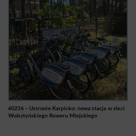
60236 – Ustronie Karpicko: nowa stacja w sieci
Wolsztyńskiego Roweru Miejskiego