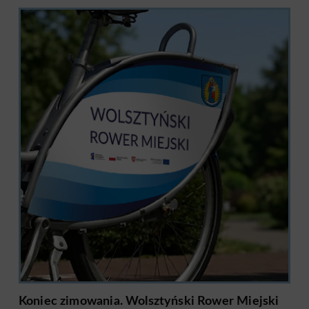
Koniec zimowania. Wolsztyński Rower Miejski