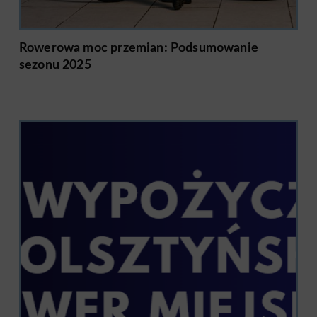
Rowerowa moc przemian: Podsumowanie
sezonu 2025