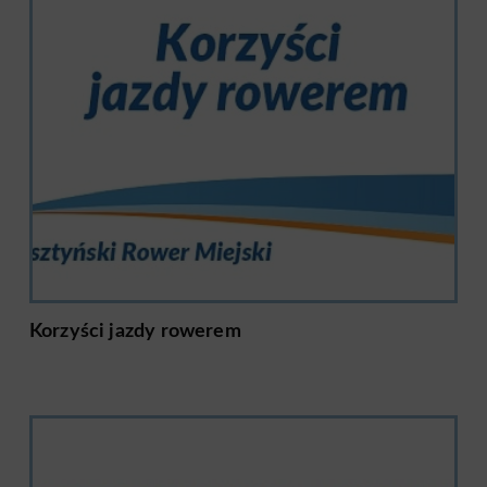
Korzyści jazdy rowerem