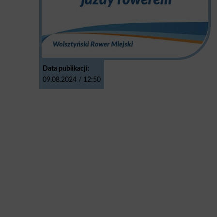
Data publikacji:
09.08.2024 / 12:50